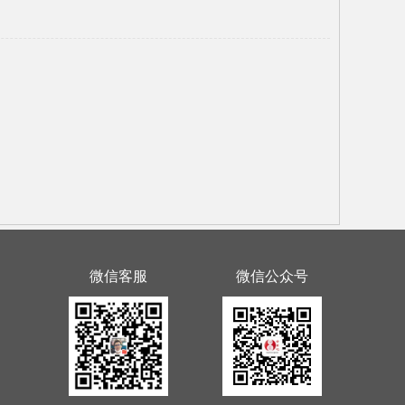
微信客服
微信公众号