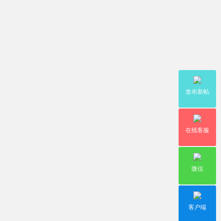
发布新帖
在线客服
微信
客户端