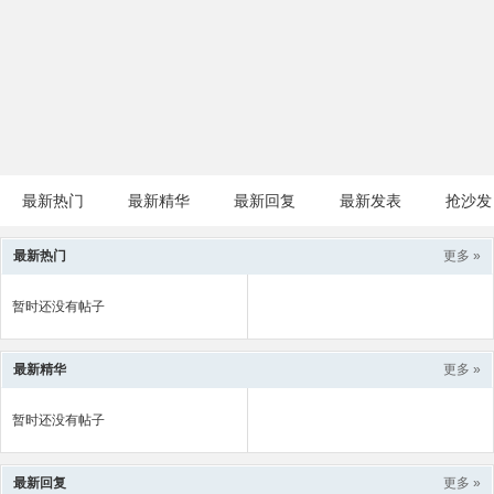
最新热门
最新精华
最新回复
最新发表
抢沙发
最新热门
更多 »
暂时还没有帖子
最新精华
更多 »
暂时还没有帖子
最新回复
更多 »