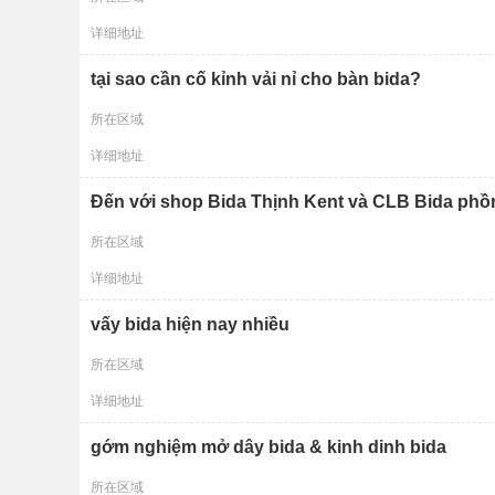
详细地址
tại sao cần cố kỉnh vải nỉ cho bàn bida?
所在区域
详细地址
Đến với shop Bida Thịnh Kent và CLB Bida phồn
所在区域
详细地址
vấy bida hiện nay nhiều
所在区域
详细地址
gớm nghiệm mở dây bida & kinh dinh bida
所在区域