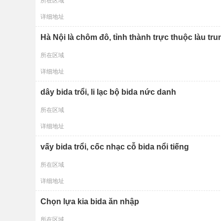
所在区域
详细地址
Hà Nội là chôm đô, tỉnh thành trực thuộc làu tr
所在区域
详细地址
dây bida trổi, li lạc bộ bida nức danh
所在区域
详细地址
vấy bida trổi, cốc nhạc cỗ bida nổi tiếng
所在区域
详细地址
Chọn lựa kia bida ăn nhập
所在区域