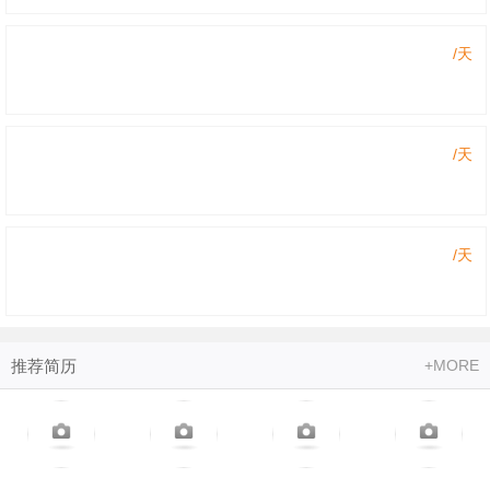
2023-6-24
/天
/月
2023-6-23
/天
/月
2023-6-23
/天
/月
2023-5-15
/天
推荐简历
+MORE
/月
2023-5-12
/天
/月