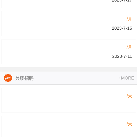
2023-7-17
/月
2023-7-15
/月
2023-7-11
/月
兼职招聘
+MORE
2023-7-7
/天
/月
2023-6-28
/天
/月