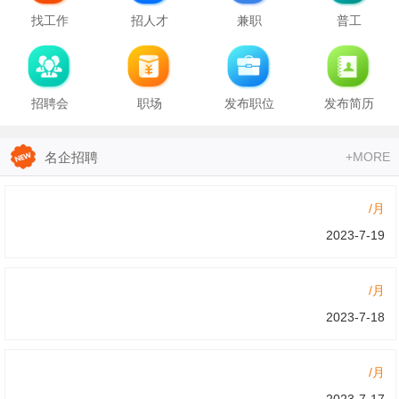
找工作
招人才
兼职
普工
招聘会
职场
发布职位
发布简历
名企招聘
+MORE
/月
2023-7-19
/月
2023-7-18
/月