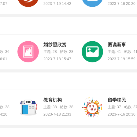
7:07
2023-7-19 14:42
2023-7-16 20:20
婚纱照欣赏
图说新事
数: 36
主题: 28
帖数: 28
主题: 41
帖数: 4
6:01
2023-7-18 15:47
2023-7-19 15:59
教育机构
留学移民
数: 38
主题: 38
帖数: 38
主题: 37
帖数: 3
4:26
2023-7-18 21:33
2023-7-16 20:30