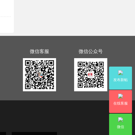
微信客服
微信公众号
发布新帖
在线客服
微信