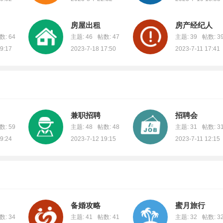
房屋出租
房产经纪人
数: 64
主题: 46
帖数: 47
主题: 39
帖数: 3
9:17
2023-7-18 17:50
2023-7-11 17:41
兼职招聘
招聘会
数: 59
主题: 48
帖数: 48
主题: 31
帖数: 3
9:24
2023-7-12 19:15
2023-7-11 12:15
备婚攻略
蜜月旅行
数: 34
主题: 41
帖数: 41
主题: 32
帖数: 3