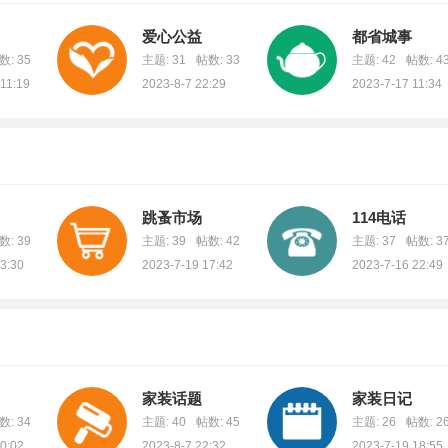
爱心公益
都省城事
数: 35
主题: 31
帖数: 33
主题: 42
帖数: 4
11:19
2023-8-7 22:29
2023-7-17 11:34
跳蚤市场
114电话
数: 39
主题: 39
帖数: 42
主题: 37
帖数: 3
3:30
2023-7-19 17:42
2023-7-16 22:49
家装话题
家装日记
数: 34
主题: 40
帖数: 45
主题: 26
帖数: 2
0:02
2023-8-7 22:32
2023-7-19 18:55