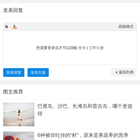
发表回复
高级模式
您需要登录后才可以回帖
登录
|
立即注册
返回列表
发表回复
发布主题
图文推荐
巴厘岛、沙巴、长滩岛和普吉岛，哪个更值
得
6种被你吐掉的“籽”，原来是果蔬界的营养