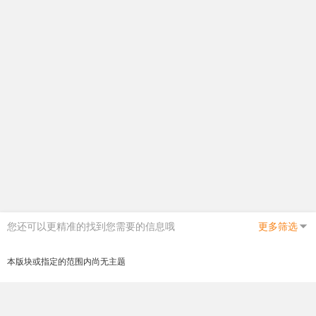
您还可以更精准的找到您需要的信息哦
更多筛选
本版块或指定的范围内尚无主题