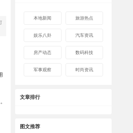
本地新闻
旅游热点
町
娱乐八卦
汽车资讯
房产动态
数码科技
军事观察
时尚资讯
用
文章排行
性。
图文推荐