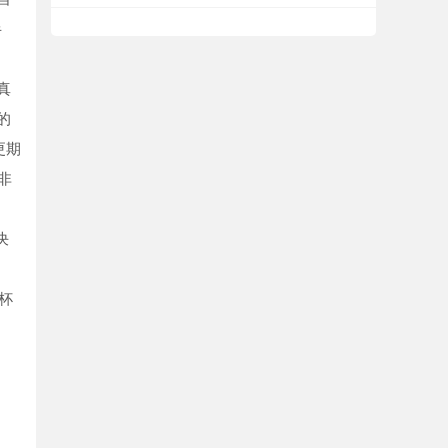
半
真
的
更期
非
决
杯