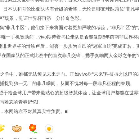
、日本队和哥伦比亚队均有晋级的希望，无论是哪支球队落位“非凡
凡半区”场景，见证世界杯再添一分传奇色彩。
非凡半区”，他们接下来将面对着更加严峻的考验，“非凡半区”的“
唯一手机赞助商，vivo期待着乌拉圭队是否能复刻8年前南非世界杯
南非世界杯的滑铁卢后，能否一步步为自己的“冠军血统”完成正名，
罗在国家队的正式比赛中的首次非凡交锋，携手奏响两人金球之争的“
中，谁都无法预见未来走向。正如vivo对“未来”科技持之以恒的
捕捉到独一无二的非凡瞬间，从而不愧对每一段非凡征程的眷顾。
望于给全球用户带来最贴心的超级智慧体验，让全球用户都能在世界
写难忘的青春记忆!
本网站亦不对其真实性负责。■