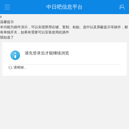
中日吧信息平台
x
温馨提示
本功能为插件演示，可以实现禁用右键、复制、粘贴、选中以及屏蔽提示等操作，都
有单独开关，如果有需要可以安装使用此插件
我知道了
请先登录后才能继续浏览
请稍候...