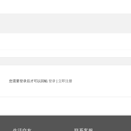
您需要登录后才可以回帖
登录
|
立即注册
生活交友
联系客服