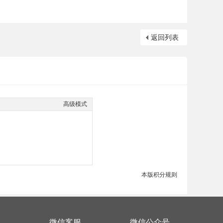
返回列表
高级模式
本版积分规则
微信客服
微信公众号