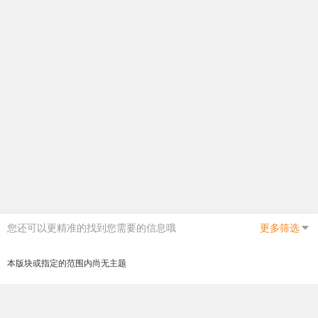
您还可以更精准的找到您需要的信息哦
更多筛选
本版块或指定的范围内尚无主题