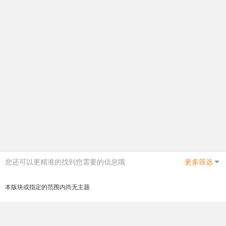
您还可以更精准的找到您需要的信息哦
更多筛选
本版块或指定的范围内尚无主题