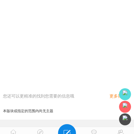
您还可以更精准的找到您需要的信息哦
更多筛选
本版块或指定的范围内尚无主题