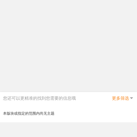
您还可以更精准的找到您需要的信息哦
更多筛选
本版块或指定的范围内尚无主题