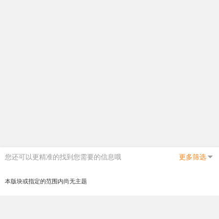
您还可以更精准的找到您需要的信息哦
更多筛选
本版块或指定的范围内尚无主题