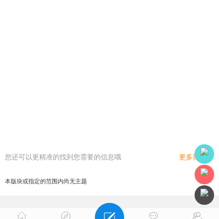
您还可以更精准的找到您需要的信息哦
更多筛选
本版块或指定的范围内尚无主题