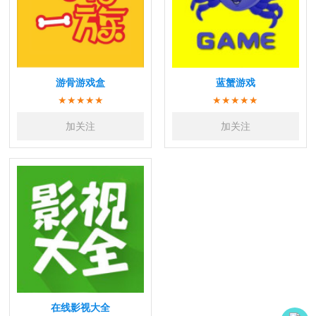
游骨游戏盒
蓝蟹游戏
★★★★★
★★★★★
加关注
加关注
在线影视大全