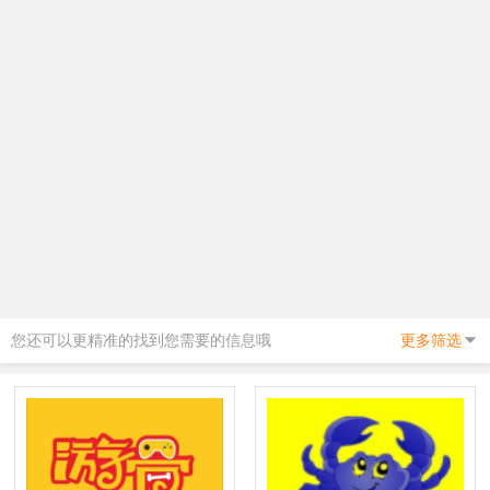
您还可以更精准的找到您需要的信息哦
更多筛选