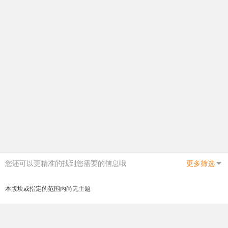
您还可以更精准的找到您需要的信息哦
更多筛选
本版块或指定的范围内尚无主题