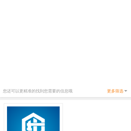
您还可以更精准的找到您需要的信息哦
更多筛选