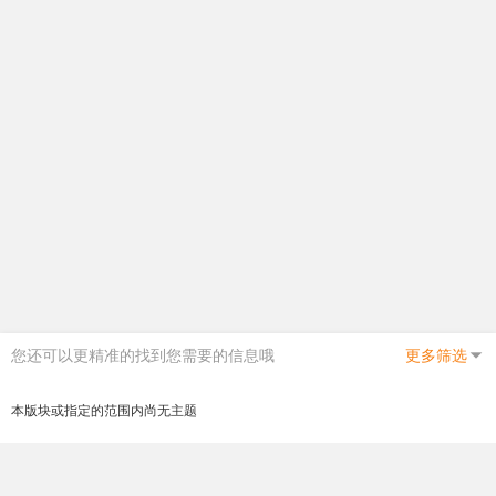
您还可以更精准的找到您需要的信息哦
更多筛选
本版块或指定的范围内尚无主题