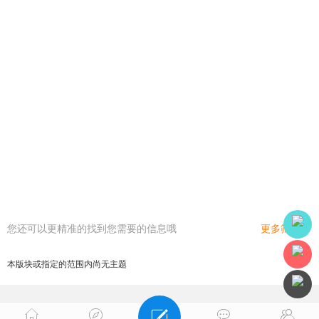
您还可以更精准的找到您需要的信息哦
更多筛选
本版块或指定的范围内尚无主题