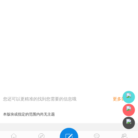
您还可以更精准的找到您需要的信息哦
更多筛选
本版块或指定的范围内尚无主题