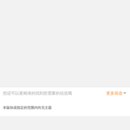
您还可以更精准的找到您需要的信息哦
更多筛选
本版块或指定的范围内尚无主题