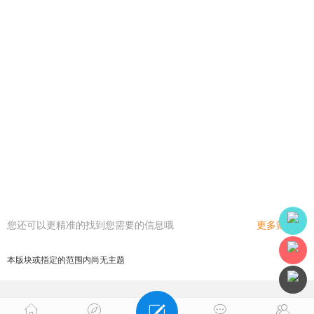
您还可以更精准的找到您需要的信息哦
更多筛选
本版块或指定的范围内尚无主题