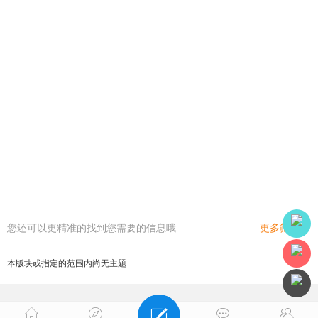
您还可以更精准的找到您需要的信息哦
更多筛选
本版块或指定的范围内尚无主题