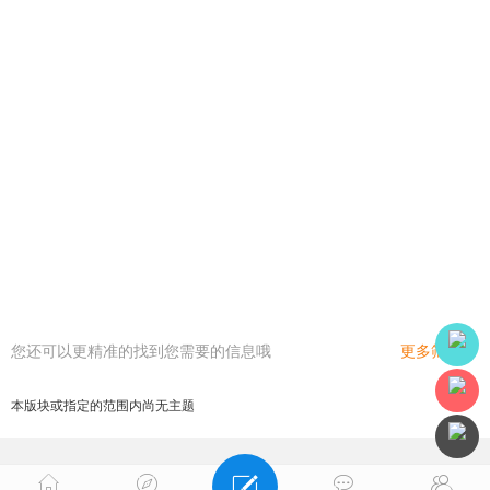
您还可以更精准的找到您需要的信息哦
更多筛选
本版块或指定的范围内尚无主题