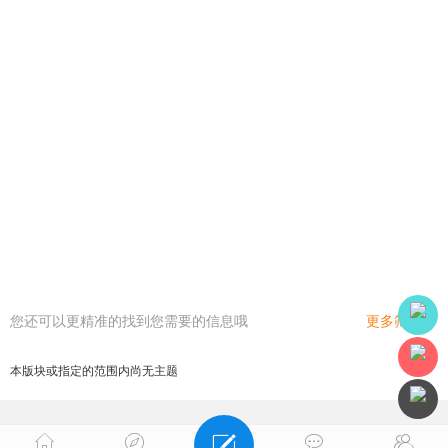
您还可以更精准的找到您需要的信息哦
更多筛选
本版块或指定的范围内尚无主题