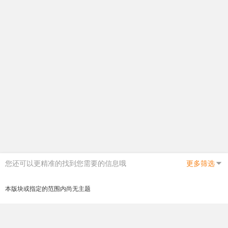
您还可以更精准的找到您需要的信息哦
更多筛选
本版块或指定的范围内尚无主题