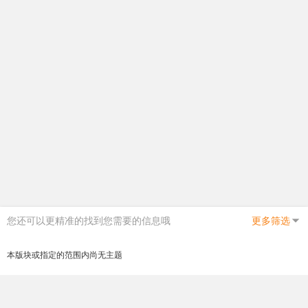
您还可以更精准的找到您需要的信息哦
更多筛选
本版块或指定的范围内尚无主题