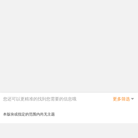
您还可以更精准的找到您需要的信息哦
更多筛选
本版块或指定的范围内尚无主题