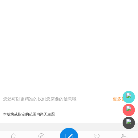
您还可以更精准的找到您需要的信息哦
更多筛选
本版块或指定的范围内尚无主题