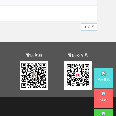
返 回
微信客服
微信公众号
发布新帖
在线客服