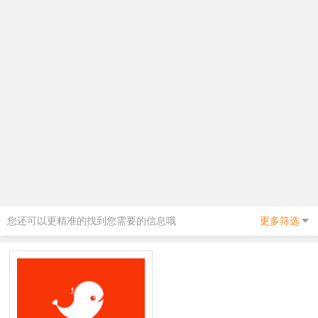
您还可以更精准的找到您需要的信息哦
更多筛选