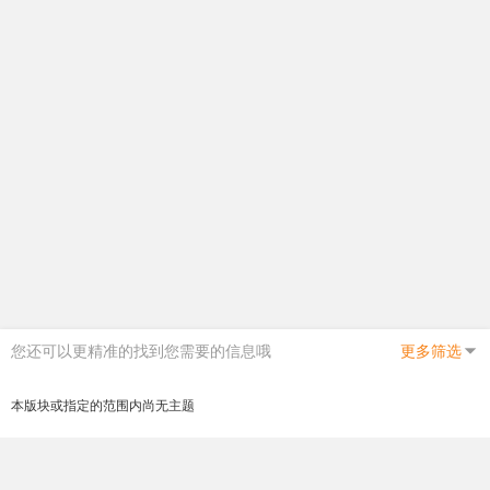
您还可以更精准的找到您需要的信息哦
更多筛选
本版块或指定的范围内尚无主题