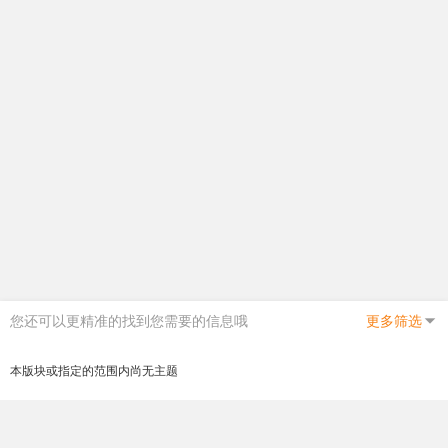
您还可以更精准的找到您需要的信息哦
更多筛选
本版块或指定的范围内尚无主题