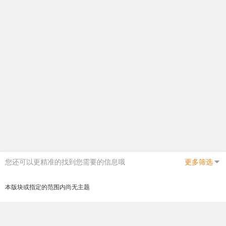
您还可以更精准的找到您需要的信息哦
更多筛选
本版块或指定的范围内尚无主题