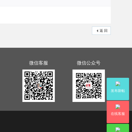
返 回
微信客服
微信公众号
发布新帖
在线客服