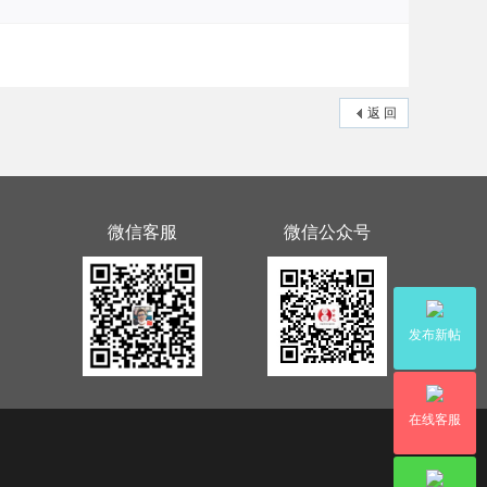
返 回
微信客服
微信公众号
发布新帖
在线客服