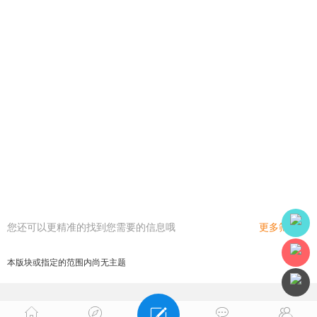
您还可以更精准的找到您需要的信息哦
更多筛选
本版块或指定的范围内尚无主题