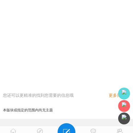
您还可以更精准的找到您需要的信息哦
更多筛选
本版块或指定的范围内尚无主题