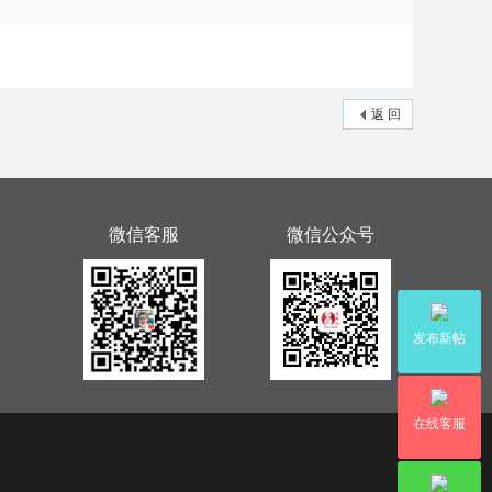
返 回
微信客服
微信公众号
发布新帖
在线客服