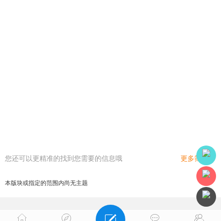
您还可以更精准的找到您需要的信息哦
更多筛选
本版块或指定的范围内尚无主题