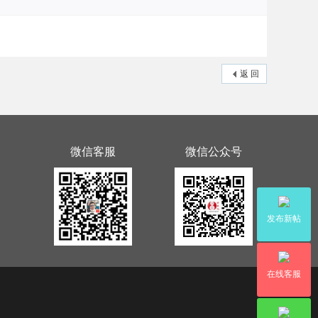
返 回
微信客服
微信公众号
发布新帖
在线客服