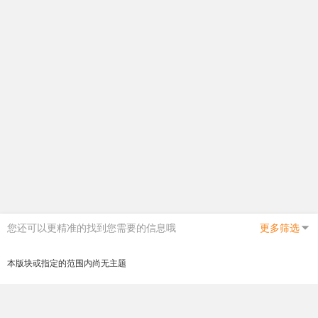
您还可以更精准的找到您需要的信息哦
更多筛选
本版块或指定的范围内尚无主题