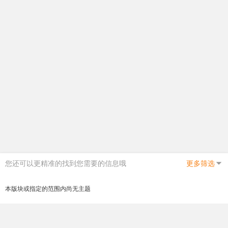
您还可以更精准的找到您需要的信息哦
更多筛选
本版块或指定的范围内尚无主题