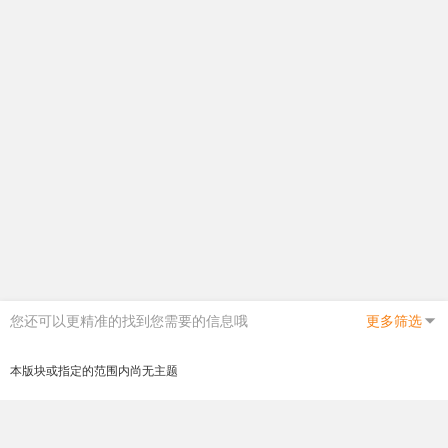
您还可以更精准的找到您需要的信息哦
更多筛选
本版块或指定的范围内尚无主题