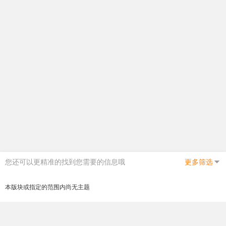
您还可以更精准的找到您需要的信息哦
更多筛选
本版块或指定的范围内尚无主题