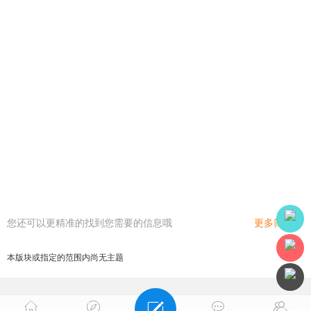
您还可以更精准的找到您需要的信息哦
更多筛选
本版块或指定的范围内尚无主题