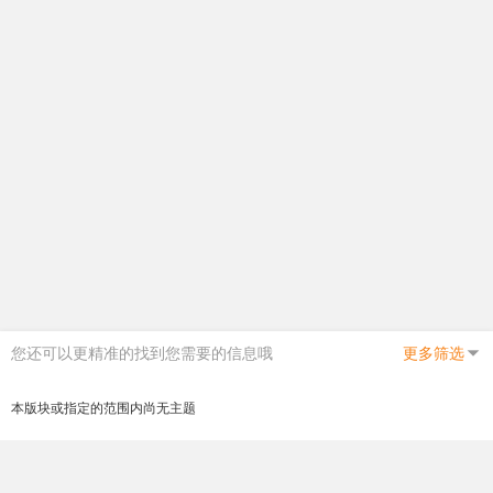
您还可以更精准的找到您需要的信息哦
更多筛选
本版块或指定的范围内尚无主题